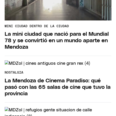
MINI CIUDAD DENTRO DE LA CIUDAD
La mini ciudad que nació para el Mundial
78 y se convirtió en un mundo aparte en
Mendoza
NOSTALGIA
La Mendoza de Cinema Paradiso: qué
pasó con las 65 salas de cine que tuvo la
provincia