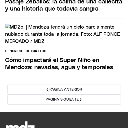
Pasaje Zeballos: la calma de una callecita
y una historia que todavía sangra
FENÓMENO CLIMÁTICO
Cómo impactará el Super Niño en
Mendoza: nevadas, agua y temporales
PÁGINA ANTERIOR
PÁGINA SIGUIENTE