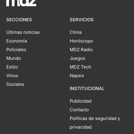
SECCIONES
SERVICIOS
Últimas noticias
Clima
Economía
Horóscopo
Policiales
MDZ Radio
Mundo
Juegos
Estilo
MDZ Tech
Vinos
Napsix
Sociales
INSTITUCIONAL
Publicidad
Contacto
Políticas de seguridad y
privacidad