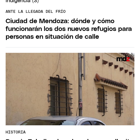
ANTE LA LLEGADA DEL FRÍO
Ciudad de Mendoza: dónde y cómo
funcionarán los dos nuevos refugios para
personas en situación de calle
HISTORIA