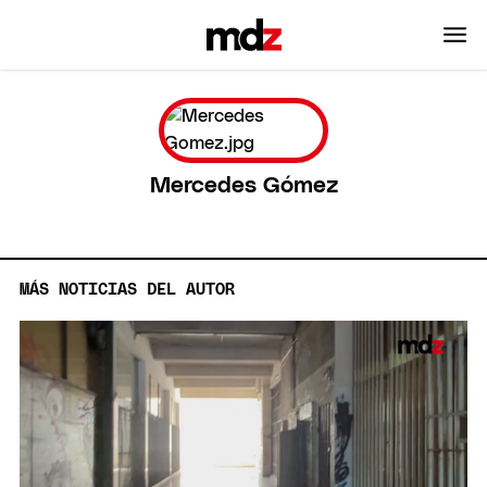
Mercedes Gómez
MÁS NOTICIAS DEL AUTOR