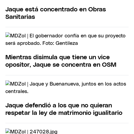
Jaque está concentrado en Obras
Sanitarias
Mientras disimula que tiene un vice
opositor, Jaque se concentra en OSM
Jaque defendió a los que no quieran
respetar la ley de matrimonio igualitario