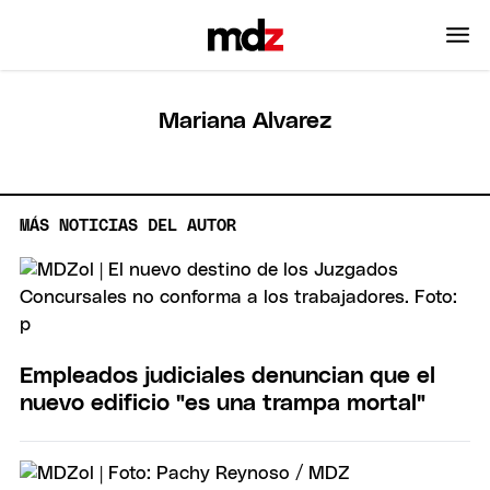
Mariana Alvarez
MÁS NOTICIAS DEL AUTOR
Empleados judiciales denuncian que el
nuevo edificio "es una trampa mortal"