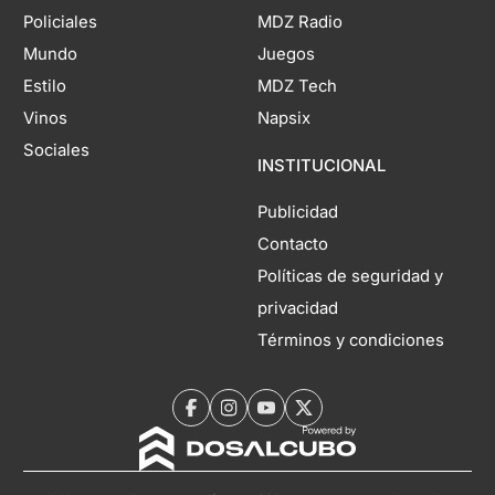
Policiales
MDZ Radio
Mundo
Juegos
Estilo
MDZ Tech
Vinos
Napsix
Sociales
INSTITUCIONAL
Publicidad
Contacto
Políticas de seguridad y
privacidad
Términos y condiciones