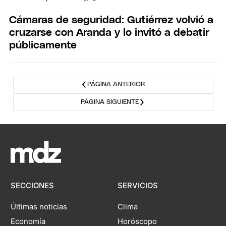
Cámaras de seguridad: Gutiérrez volvió a
cruzarse con Aranda y lo invitó a debatir
públicamente
PÁGINA ANTERIOR
PÁGINA SIGUIENTE
SECCIONES
SERVICIOS
Últimas noticias
Clima
Economía
Horóscopo